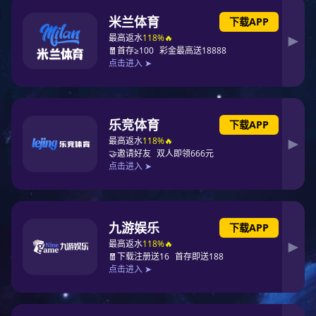
工厂案例
行业案例
工厂案例
学校案例
企业案例
政府案例
欣旺达电
联系方式